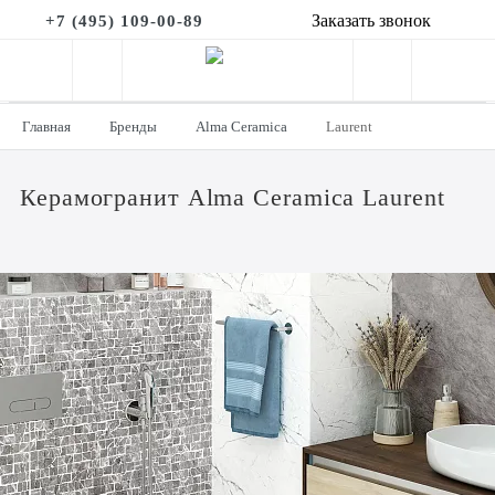
Заказать звонок
+7 (495) 109-00-89
Главная
Бренды
Alma Ceramica
Laurent
Керамогранит Alma Ceramica Laurent