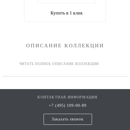
Купить в 1 клик
ОПИСАНИЕ КОЛЛЕКЦИИ
КОНТАКТНАЯ ИНФОРМАЦИЯ
+7 (495) 109-00-89
Заказать звонок