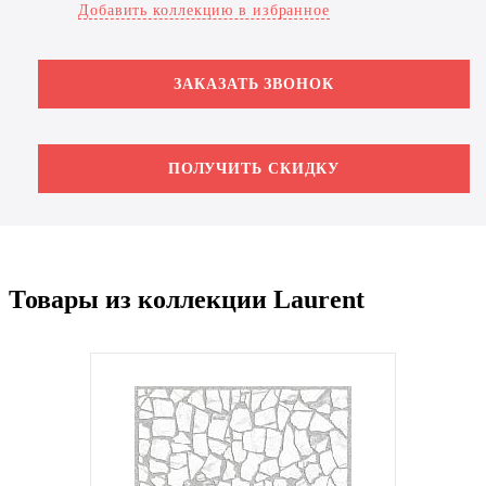
Добавить коллекцию в избранное
ЗАКАЗАТЬ ЗВОНОК
ПОЛУЧИТЬ СКИДКУ
Товары из коллекции Laurent