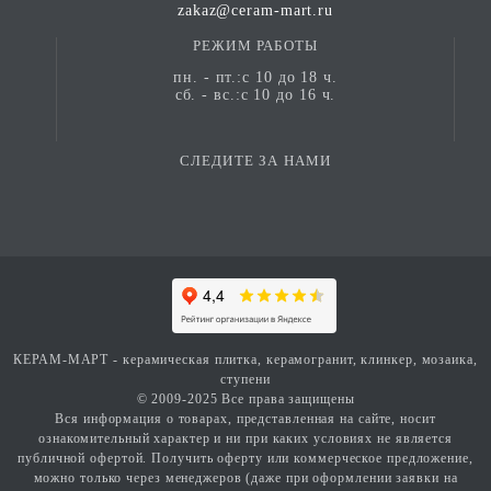
zakaz@ceram-mart.ru
РЕЖИМ РАБОТЫ
пн. - пт.:с 10 до 18 ч.
сб. - вс.:с 10 до 16 ч.
СЛЕДИТЕ ЗА НАМИ
КЕРАМ-МАРТ - керамическая плитка, керамогранит, клинкер, мозаика,
ступени
© 2009-2025 Все права защищены
Вся информация о товарах, представленная на сайте, носит
ознакомительный характер и ни при каких условиях не является
публичной офертой. Получить оферту или коммерческое предложение,
можно только через менеджеров (даже при оформлении заявки на