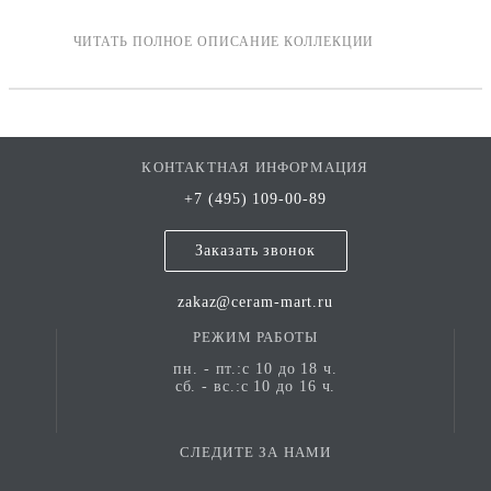
КОНТАКТНАЯ ИНФОРМАЦИЯ
+7 (495) 109-00-89
Заказать звонок
zakaz@ceram-mart.ru
РЕЖИМ РАБОТЫ
пн. - пт.:с 10 до 18 ч.
сб. - вс.:с 10 до 16 ч.
СЛЕДИТЕ ЗА НАМИ