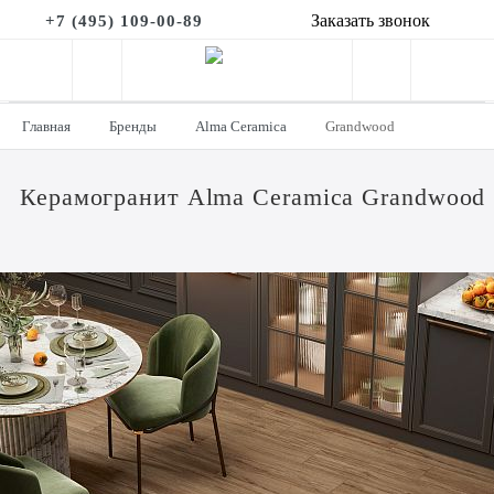
Заказать звонок
+7 (495) 109-00-89
Главная
Бренды
Alma Ceramica
Grandwood
Керамогранит Alma Ceramica Grandwood