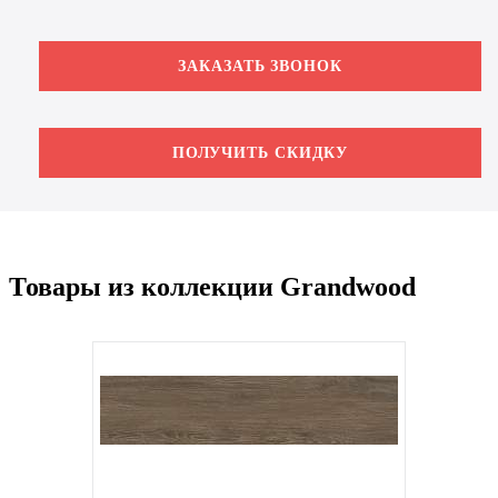
ЗАКАЗАТЬ ЗВОНОК
ПОЛУЧИТЬ СКИДКУ
Товары из коллекции Grandwood