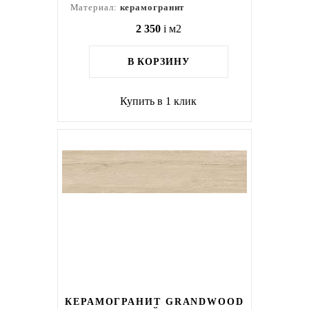
Материал:
керамогранит
2 350
i
м2
В КОРЗИНУ
Купить в 1 клик
КЕРАМОГРАНИТ GRANDWOOD