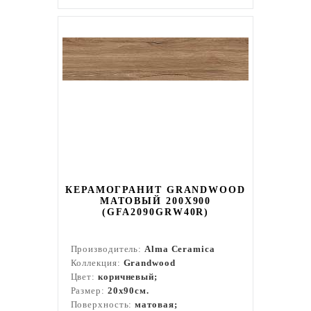
КЕРАМОГРАНИТ GRANDWOOD
МАТОВЫЙ 200X900
(GFA2090GRW40R)
Производитель:
Alma Ceramica
Коллекция:
Grandwood
Цвет:
коричневый;
Размер:
20x90см.
Поверхность:
матовая;