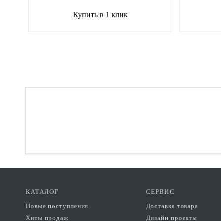
Купить в 1 клик
КАТАЛОГ
СЕРВИС
Новые поступления
Доставка товара
Хиты продаж
Дизайн проекты