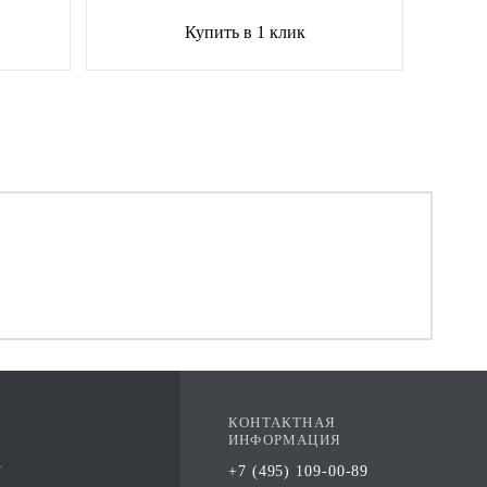
Купить в 1 клик
КОНТАКТНАЯ
ИНФОРМАЦИЯ
А
+7 (495) 109-00-89