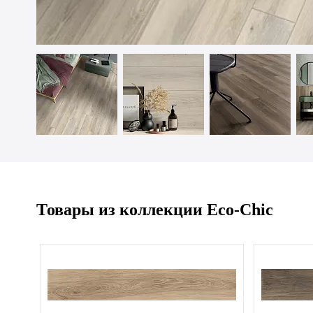
Товары из коллекции Eco-Chic