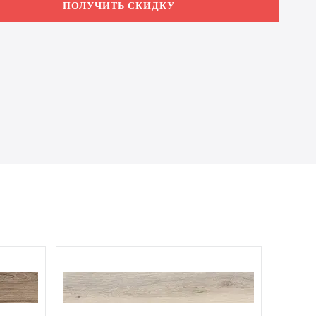
ПОЛУЧИТЬ СКИДКУ