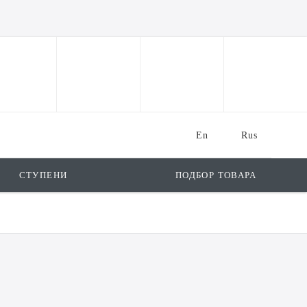
En
Rus
СТУПЕНИ
ПОДБОР ТОВАРА