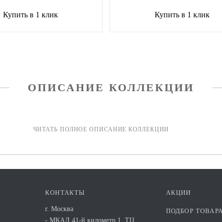
Купить в 1 клик
Купить в 1 клик
ОПИСАНИЕ КОЛЛЕКЦИИ
КОНТАКТЫ
АКЦИИ
г. Москва
ПОДБОР ТОВАР
- МКАД 41-й километр 1. ТЦ