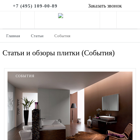
Заказать звонок
+7 (495) 109-00-89
Главная
Статьи
События
Статьи и обзоры плитки (События)
СОБЫТИЯ