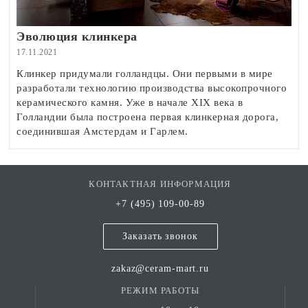
Эволюция клинкера
17.11.2021
Клинкер придумали голландцы. Они первыми в мире
разработали технологию производства высокопрочного
керамического камня. Уже в начале XIX века в
Голландии была построена первая клинкерная дорога,
соединившая Амстердам и Гарлем.
КОНТАКТНАЯ ИНФОРМАЦИЯ
+7 (495) 109-00-89
Заказать звонок
zakaz@ceram-mart.ru
РЕЖИМ РАБОТЫ