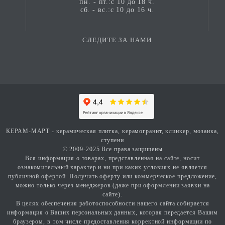
пн. - пт.:с 10 до 18 ч.
сб. - вс.:с 10 до 16 ч.
СЛЕДИТЕ ЗА НАМИ
КЕРАМ-МАРТ - керамическая плитка, керамогранит, клинкер, мозаика,
ступени
© 2009-2025 Все права защищены
Вся информация о товарах, представленная на сайте, носит
ознакомительный характер и ни при каких условиях не является
публичной офертой. Получить оферту или коммерческое предложение,
можно только через менеджеров (даже при оформлении заявки на
сайте).
В целях обеспечения работоспособности нашего сайта собирается
информация о Ваших персональных данных, которая передается Вашим
браузером, в том числе предоставления корректной информации по